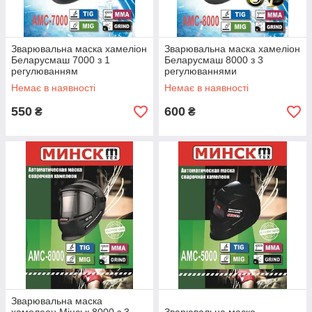
Зварювальна маска хамеліон
Зварювальна маска хамеліон
Беларусмаш 7000 з 1
Беларусмаш 8000 з 3
регулюванням
регулюваннями
Немає в наявності
Немає в наявності
550
600
₴
₴
Зварювальна маска