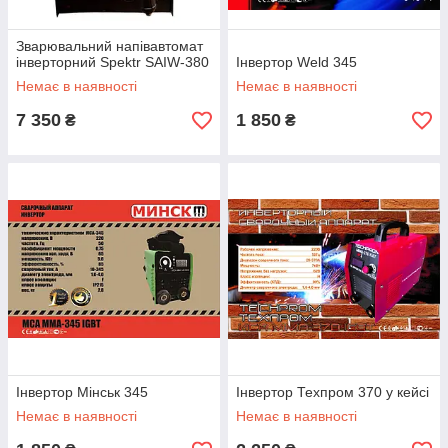
Зварювальний напівавтомат
інверторний Spektr SAIW-380
Інвертор Weld 345
Немає в наявності
Немає в наявності
7 350
1 850
₴
₴
Інвертор Мінськ 345
Інвертор Техпром 370 у кейсі
Немає в наявності
Немає в наявності