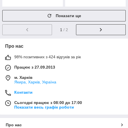
Показати ще
1
/ 2
Про нас
98% позитивних з 424 відгуків за рік
Працює з 27.09.2013
м. Харків
Якира, Харків, Україна
Контакти
Сьогодні працює з 08:00 до 17:00
Показати весь графік роботи
Про нас