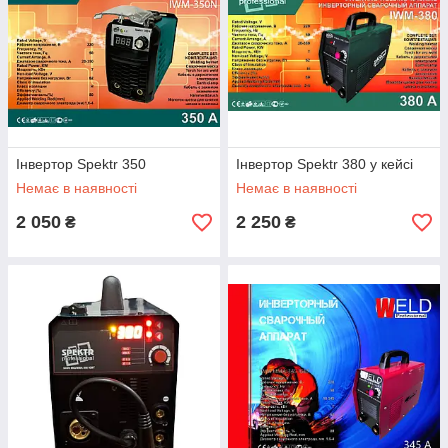
Інвертор Spektr 350
Інвертор Spektr 380 у кейсі
Немає в наявності
Немає в наявності
2 050
2 250
₴
₴