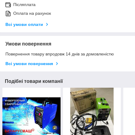
Післяплата
Оплата на рахунок
Всі умови оплати
Умови повернення
Повернення товару впродовж 14 днів за домовленістю
Всі умови повернення
Подібні товари компанії