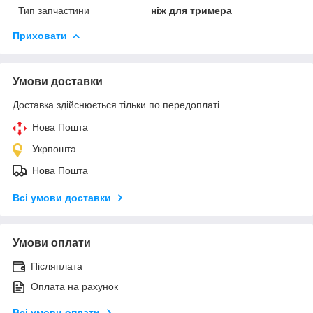
Тип запчастини
ніж для тримера
Приховати
Умови доставки
Доставка здійснюється тільки по передоплаті.
Нова Пошта
Укрпошта
Нова Пошта
Всі умови доставки
Умови оплати
Післяплата
Оплата на рахунок
Всі умови оплати