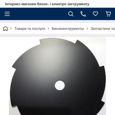
Інтернет-магазин бензо- і електро інструменту
Товари та послуги
Бензоинструменты
Запчастини та