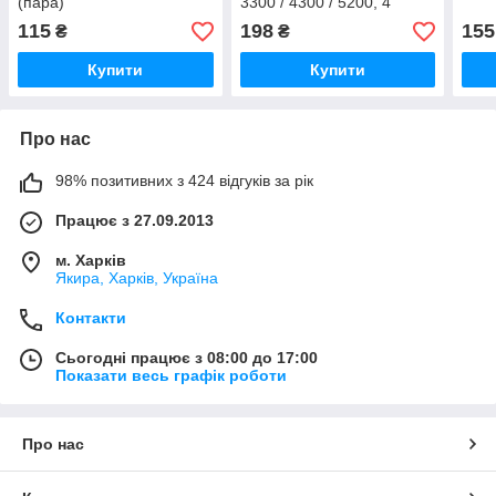
(пара)
3300 / 4300 / 5200, 4
зачепи
115
198
155
₴
₴
Купити
Купити
Про нас
98% позитивних з 424 відгуків за рік
Працює з 27.09.2013
м. Харків
Якира, Харків, Україна
Контакти
Сьогодні працює з 08:00 до 17:00
Показати весь графік роботи
Про нас