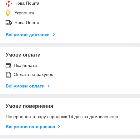
Нова Пошта
Укрпошта
Нова Пошта
Всі умови доставки
Умови оплати
Післяплата
Оплата на рахунок
Всі умови оплати
Умови повернення
Повернення товару впродовж 14 днів за домовленістю
Всі умови повернення