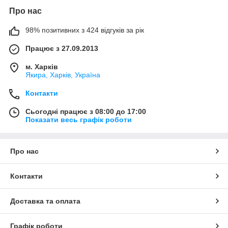
Про нас
98% позитивних з 424 відгуків за рік
Працює з 27.09.2013
м. Харків
Якира, Харків, Україна
Контакти
Сьогодні працює з 08:00 до 17:00
Показати весь графік роботи
Про нас
Контакти
Доставка та оплата
Графік роботи