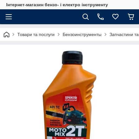
Інтернет-магазин бензо- і електро інструменту
Товари та послуги
Бензоинструменты
Запчастини та