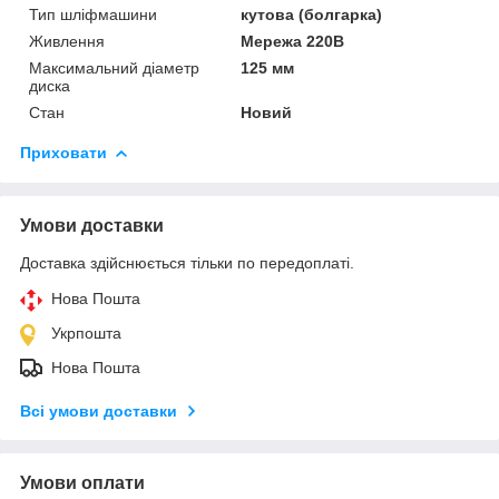
Тип шліфмашини
кутова (болгарка)
Живлення
Мережа 220В
Максимальний діаметр
125 мм
диска
Стан
Новий
Приховати
Умови доставки
Доставка здійснюється тільки по передоплаті.
Нова Пошта
Укрпошта
Нова Пошта
Всі умови доставки
Умови оплати