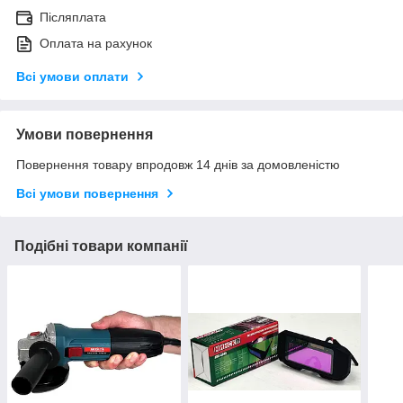
Післяплата
Оплата на рахунок
Всі умови оплати
Умови повернення
Повернення товару впродовж 14 днів за домовленістю
Всі умови повернення
Подібні товари компанії