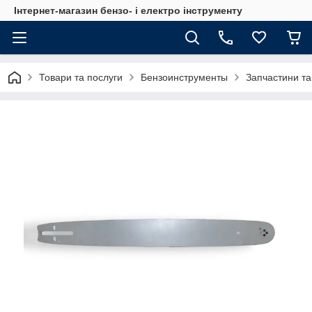
Інтернет-магазин бензо- і електро інструменту
Товари та послуги
Бензоинструменты
Запчастини та