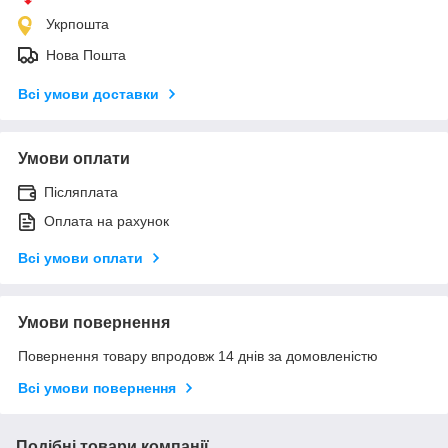
Укрпошта
Нова Пошта
Всі умови доставки
Умови оплати
Післяплата
Оплата на рахунок
Всі умови оплати
Умови повернення
Повернення товару впродовж 14 днів за домовленістю
Всі умови повернення
Подібні товари компанії