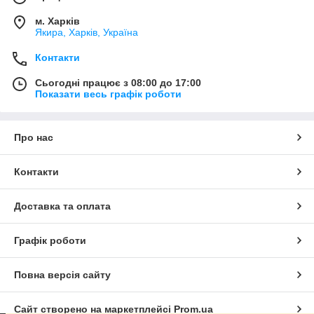
м. Харків
Якира, Харків, Україна
Контакти
Сьогодні працює з 08:00 до 17:00
Показати весь графік роботи
Про нас
Контакти
Доставка та оплата
Графік роботи
Повна версія сайту
Сайт створено на маркетплейсі
Prom.ua