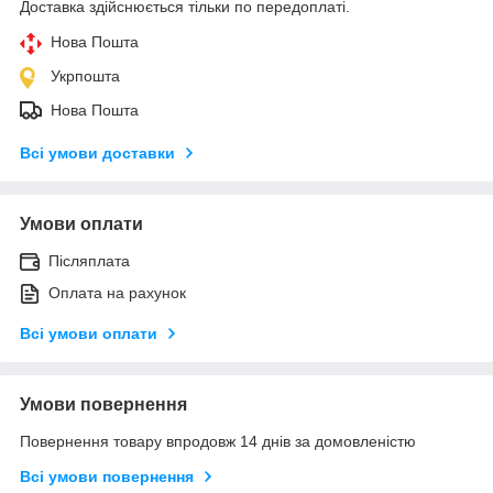
Доставка здійснюється тільки по передоплаті.
Нова Пошта
Укрпошта
Нова Пошта
Всі умови доставки
Умови оплати
Післяплата
Оплата на рахунок
Всі умови оплати
Умови повернення
Повернення товару впродовж 14 днів за домовленістю
Всі умови повернення