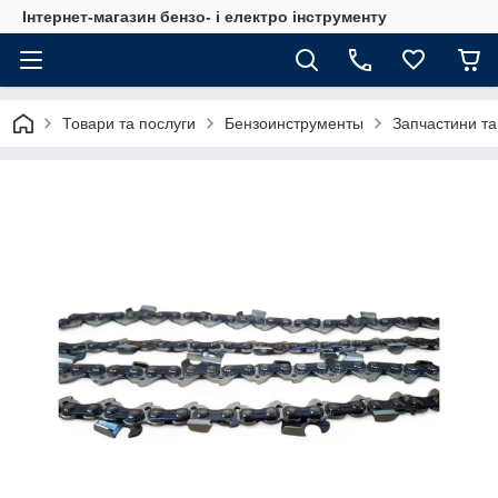
Інтернет-магазин бензо- і електро інструменту
Товари та послуги
Бензоинструменты
Запчастини та