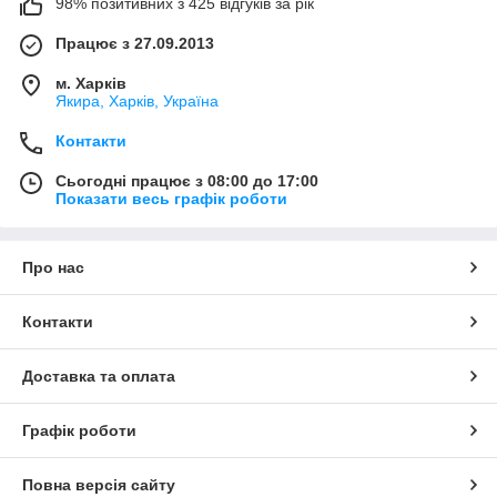
98% позитивних з 425 відгуків за рік
Працює з 27.09.2013
м. Харків
Якира, Харків, Україна
Контакти
Сьогодні працює з 08:00 до 17:00
Показати весь графік роботи
Про нас
Контакти
Доставка та оплата
Графік роботи
Повна версія сайту