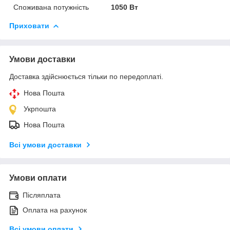
Споживана потужність
1050 Вт
Приховати
Умови доставки
Доставка здійснюється тільки по передоплаті.
Нова Пошта
Укрпошта
Нова Пошта
Всі умови доставки
Умови оплати
Післяплата
Оплата на рахунок
Всі умови оплати