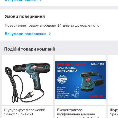
Умови повернення
Повернення товару впродовж 14 днів за домовленістю
Всі умови повернення
Подібні товари компанії
Шурупокрут мережевий
Ексцентрикова
Шур
Spektr SES-1250
шліфувальна машина
Spek