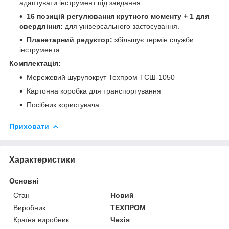
адаптувати інструмент під завдання.
16 позицій регулювання крутного моменту + 1 для
свердління:
для універсального застосування.
Планетарний редуктор:
збільшує термін служби
інструмента.
Комплектація:
Мережевий шурупокрут Техпром ТСШ-1050
Картонна коробка для транспортування
Посібник користувача
Приховати
Характеристики
Основні
Стан
Новий
Виробник
ТЕХПРОМ
Країна виробник
Чехія