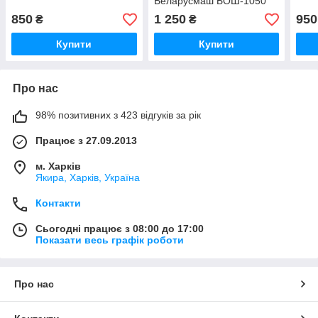
Беларусмаш БОШ-1050
850
1 250
950
₴
₴
Купити
Купити
Про нас
98% позитивних з 423 відгуків за рік
Працює з 27.09.2013
м. Харків
Якира, Харків, Україна
Контакти
Сьогодні працює з 08:00 до 17:00
Показати весь графік роботи
Про нас