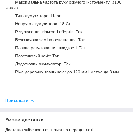
· Максимальна частота руху ріжучого інструменту: 3100
ход/хв.
· Тип акумулятора: Li-Ion.
· Напруга акумулятора: 18 Ст.
· Регулювання кількості обертів: Так.
· Безключова заміна оснащення: Так.
· Плавне регулювання швидкості: Так.
· Пластиковий кейс: Так.
· Додатковий акумулятор: Так.
· Ріже деревину товщиною: до 120 мм і метал до 8 мм.
Приховати
Умови доставки
Доставка здійснюється тільки по передоплаті.