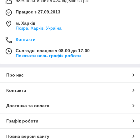
98% позитивних з 424 відгуків за рік
Працює з 27.09.2013
м. Харків
Якира, Харків, Україна
Контакти
Сьогодні працює з 08:00 до 17:00
Показати весь графік роботи
Про нас
Контакти
Доставка та оплата
Графік роботи
Повна версія сайту