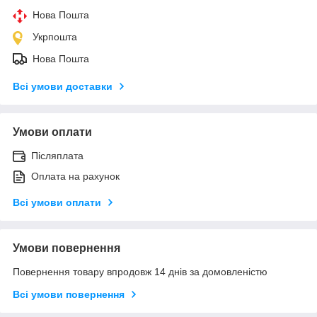
Нова Пошта
Укрпошта
Нова Пошта
Всі умови доставки
Умови оплати
Післяплата
Оплата на рахунок
Всі умови оплати
Умови повернення
Повернення товару впродовж 14 днів за домовленістю
Всі умови повернення