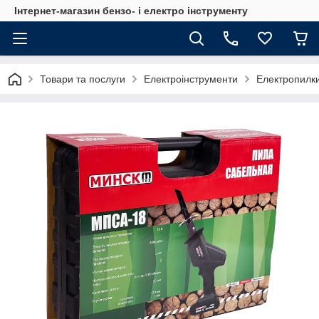
Інтернет-магазин бензо- і електро інструменту
Товари та послуги
Електроінструменти
Електропилк