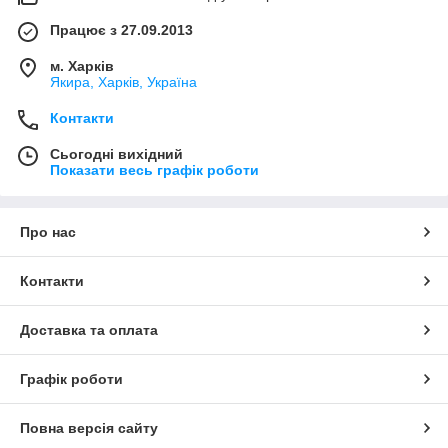
Працює з 27.09.2013
м. Харків
Якира, Харків, Україна
Контакти
Сьогодні вихідний
Показати весь графік роботи
Про нас
Контакти
Доставка та оплата
Графік роботи
Повна версія сайту