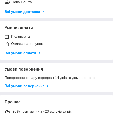
Нова Пошта
Всі умови доставки
Умови оплати
Післяплата
Оплата на рахунок
Всі умови оплати
Умови повернення
Повернення товару впродовж 14 днів за домовленістю
Всі умови повернення
Про нас
98% позитивних з 423 відгуків за рік